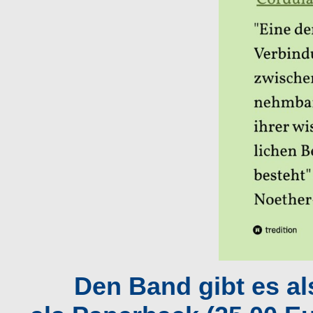
Den Band gibt es al