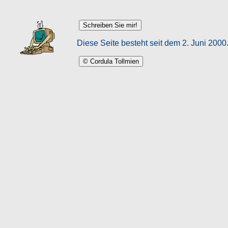
Schreiben Sie mir!
Diese Seite besteht seit dem 2. Juni 2000
© Cordula Tollmien