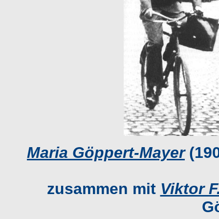
Maria Göppert-Mayer
(190
zusammen mit
Viktor 
Gö