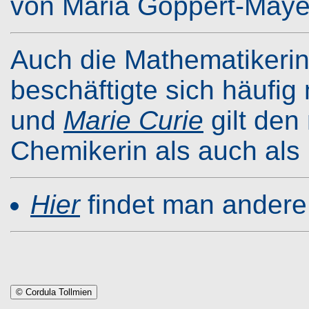
von Maria Göppert-Maye
Auch die Mathematikeri
beschäftigte sich häufig
und
Marie Curie
gilt den
Chemikerin als auch als 
Hier
findet man andere
© Cordula Tollmien